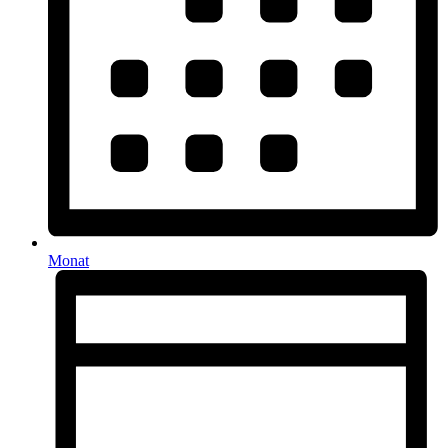
Monat