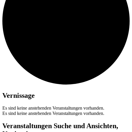
Vernissage
Es sind keine anstehenden Veranstaltungen vorhanden.
Es sind keine anstehenden Veranstaltungen vorhanden.
Veranstaltungen Suche und Ansichten,