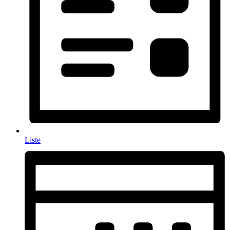
Liste