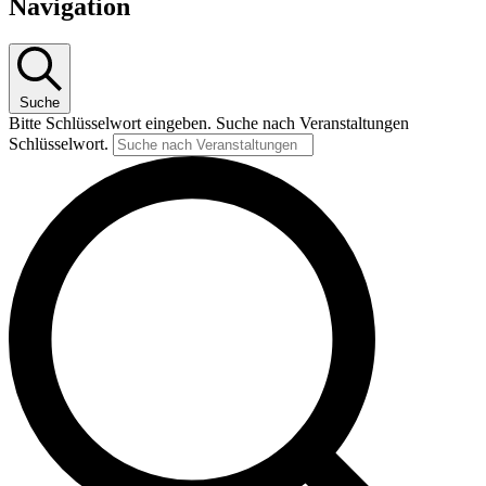
Navigation
Suche
Bitte Schlüsselwort eingeben. Suche nach Veranstaltungen
Schlüsselwort.