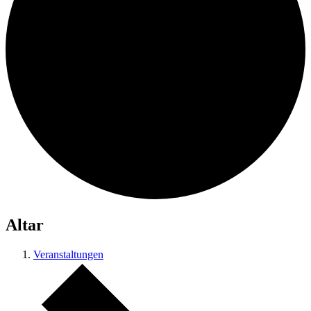
Altar
Veranstaltungen