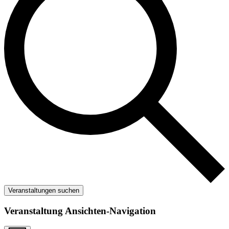
Veranstaltungen suchen
Veranstaltung Ansichten-Navigation