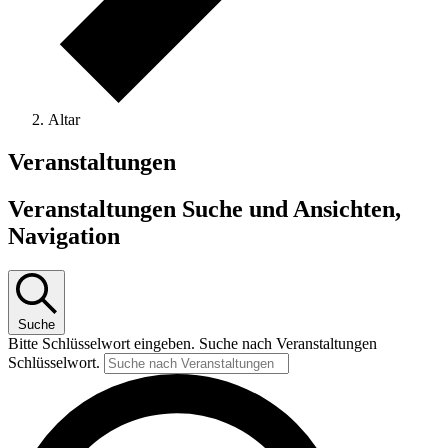
Altar
Veranstaltungen
Veranstaltungen Suche und Ansichten,
Navigation
Suche
Bitte Schlüsselwort eingeben. Suche nach Veranstaltungen
Schlüsselwort.