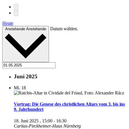
Heute
Datum wählen.
Anstehende
Anstehende
Juni 2025
Mi.
18
Vortrag: Die Genese des christlichen Altars vom 3. bis ins
9. Jahrhundert
18. Juni 2025 , 15:00
-
16:30
Caritas-Pirckheimer-Haus Nürnberg