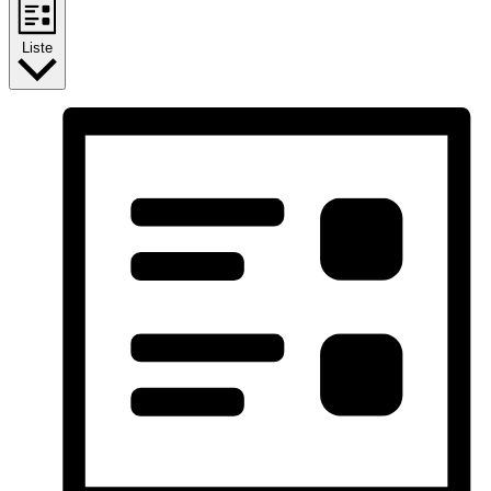
Liste