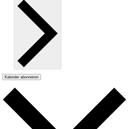
Kalender abonnieren