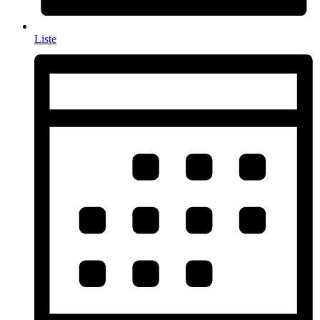
Liste