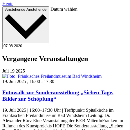
Heute
Datum wählen.
Anstehende
Anstehende
Vergangene Veranstaltungen
Juli
19
2025
19. Juli 2025 , 16:00
-
17:30
Fotowalk zur Sonderausstellung „Sieben Tage.
Bilder zur Schöpfung“
19. Juli 2025 | 16:00–17:30 Uhr | Treffpunkt: Spitalkirche im
Fränkischen Freilandmuseum Bad Windsheim Leitung: Dr.
Alexander Rácz Eine Veranstaltung der KEB MittenInFranken im
Rahmen des Kunstprojekts HOPE Die Sonderausstellung „Sieben