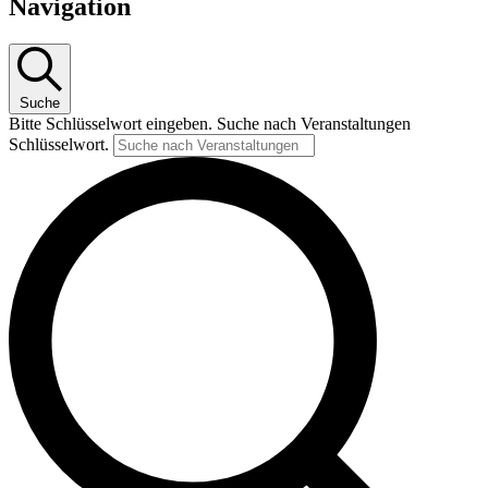
Navigation
Suche
Bitte Schlüsselwort eingeben. Suche nach Veranstaltungen
Schlüsselwort.