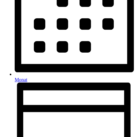
Monat