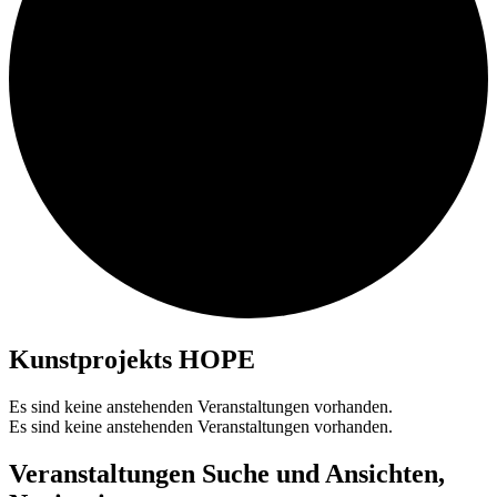
Kunstprojekts HOPE
Es sind keine anstehenden Veranstaltungen vorhanden.
Es sind keine anstehenden Veranstaltungen vorhanden.
Veranstaltungen Suche und Ansichten,