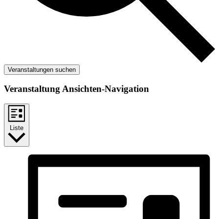
Veranstaltungen suchen
Veranstaltung Ansichten-Navigation
Liste