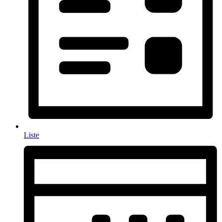
Liste