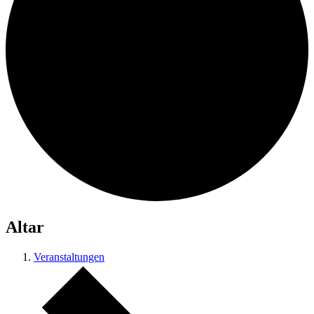
Altar
Veranstaltungen