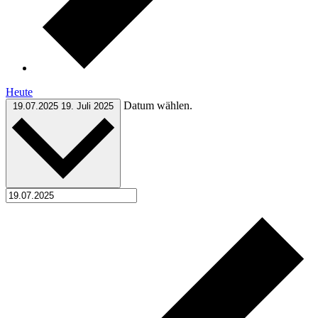
Heute
Datum wählen.
19.07.2025
19. Juli 2025