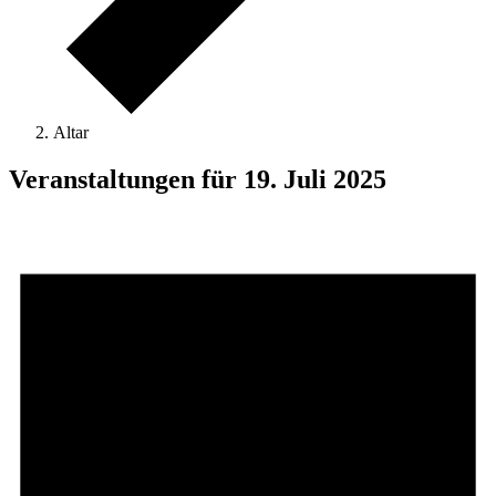
Altar
Veranstaltungen für 19. Juli 2025