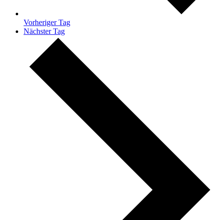
Vorheriger Tag
Nächster Tag