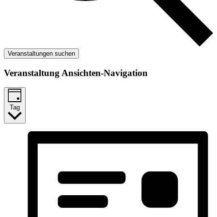
Veranstaltungen suchen
Veranstaltung Ansichten-Navigation
Tag