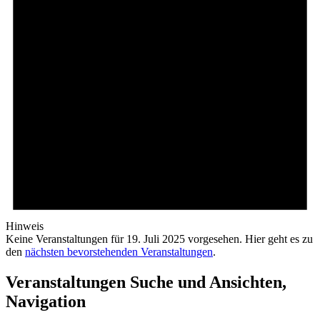
Hinweis
Keine Veranstaltungen für 19. Juli 2025 vorgesehen. Hier geht es zu
den
nächsten bevorstehenden Veranstaltungen
.
Veranstaltungen Suche und Ansichten,
Navigation