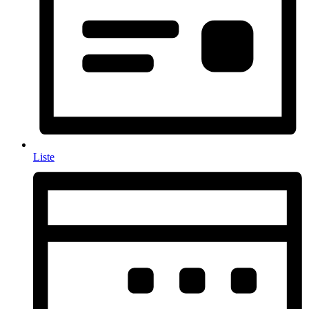
Liste