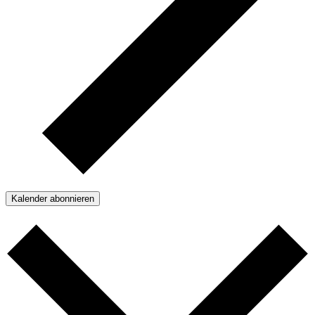
Kalender abonnieren