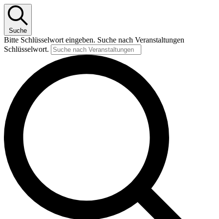
Suche
Bitte Schlüsselwort eingeben. Suche nach Veranstaltungen
Schlüsselwort.