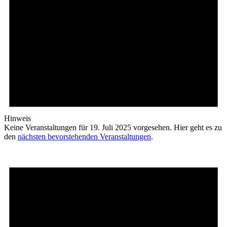
Hinweis
Keine Veranstaltungen für 19. Juli 2025 vorgesehen. Hier geht es zu
den
nächsten bevorstehenden Veranstaltungen
.