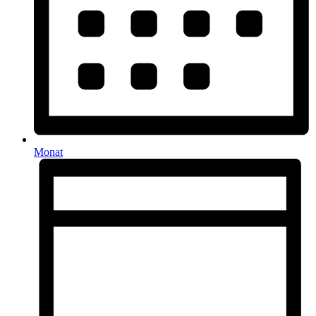
Monat