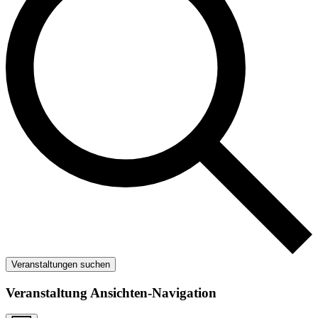
Veranstaltungen suchen
Veranstaltung Ansichten-Navigation