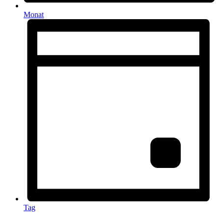
Monat
Tag