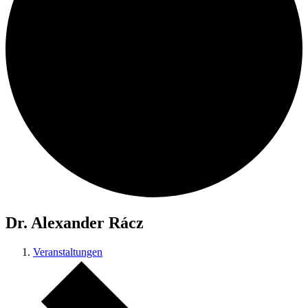
Dr. Alexander Rácz
Veranstaltungen