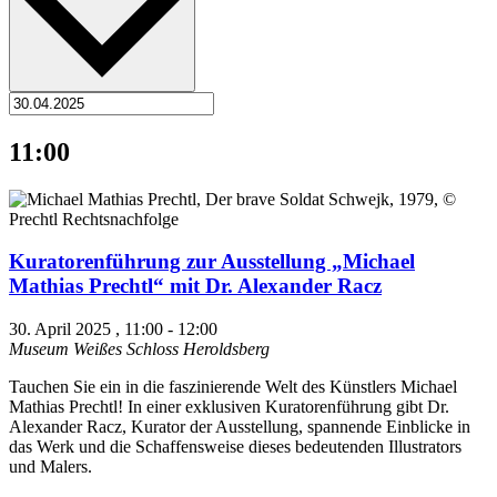
11:00
Kuratorenführung zur Ausstellung „Michael
Mathias Prechtl“ mit Dr. Alexander Racz
30. April 2025 , 11:00
-
12:00
Museum Weißes Schloss Heroldsberg
Tauchen Sie ein in die faszinierende Welt des Künstlers Michael
Mathias Prechtl! In einer exklusiven Kuratorenführung gibt Dr.
Alexander Racz, Kurator der Ausstellung, spannende Einblicke in
das Werk und die Schaffensweise dieses bedeutenden Illustrators
und Malers.