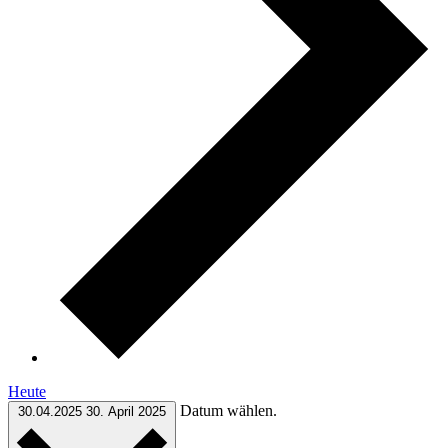
Heute
Datum wählen.
30.04.2025
30. April 2025