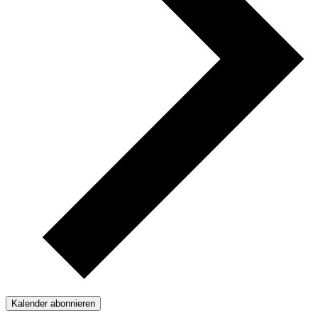
Kalender abonnieren