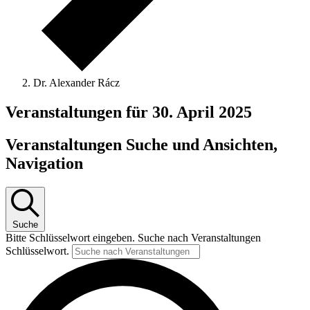
Dr. Alexander Rácz
Veranstaltungen für 30. April 2025
Veranstaltungen Suche und Ansichten,
Navigation
Suche
Bitte Schlüsselwort eingeben. Suche nach Veranstaltungen
Schlüsselwort.