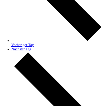
Vorheriger Tag
Nächster Tag