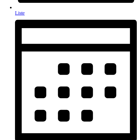
Liste