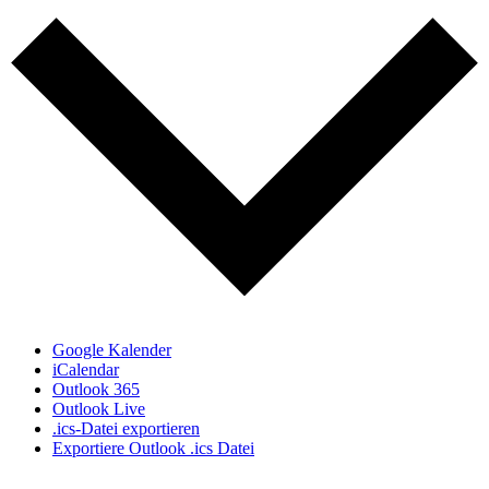
Google Kalender
iCalendar
Outlook 365
Outlook Live
.ics-Datei exportieren
Exportiere Outlook .ics Datei