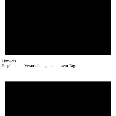
Hinweis
Es gibt keine Veranstaltungen an diesem Tag.