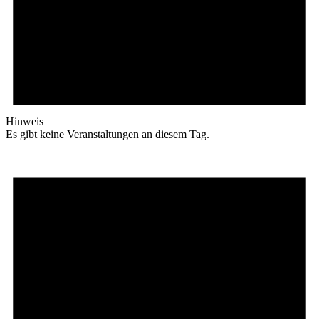
Hinweis
Es gibt keine Veranstaltungen an diesem Tag.