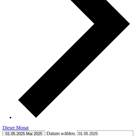
Dieser Monat
Datum wählen.
01.05.2025
Mai 2025