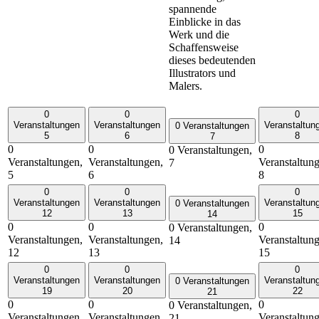
spannende
Einblicke in das
Werk und die
Schaffensweise
dieses bedeutenden
Illustrators und
Malers.
0
0
0
Veranstaltungen
Veranstaltungen
Veranstaltun
0 Veranstaltungen
5
6
8
7
0
0
0
0 Veranstaltungen,
Veranstaltungen,
Veranstaltungen,
Veranstaltun
7
5
6
8
0
0
0
Veranstaltungen
Veranstaltungen
Veranstaltun
0 Veranstaltungen
12
13
15
14
0
0
0
0 Veranstaltungen,
Veranstaltungen,
Veranstaltungen,
Veranstaltun
14
12
13
15
0
0
0
Veranstaltungen
Veranstaltungen
Veranstaltun
0 Veranstaltungen
19
20
22
21
0
0
0
0 Veranstaltungen,
Veranstaltungen,
Veranstaltungen,
Veranstaltun
21