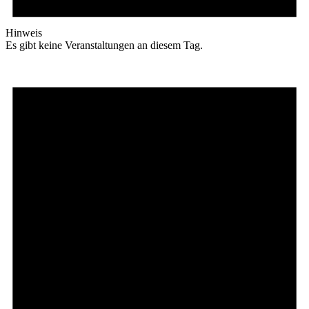
Hinweis
Es gibt keine Veranstaltungen an diesem Tag.