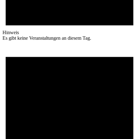
Hinweis
Es gibt keine Veranstaltungen an diesem Tag.