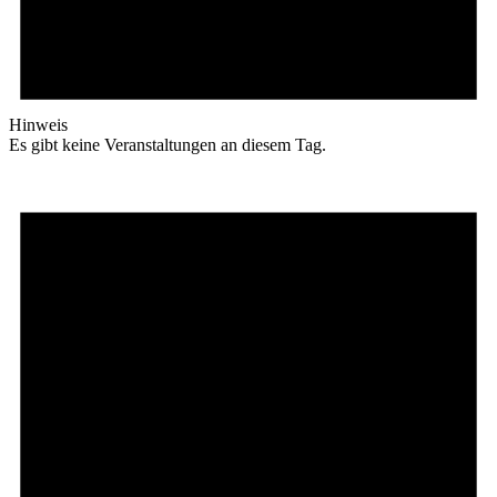
Hinweis
Es gibt keine Veranstaltungen an diesem Tag.