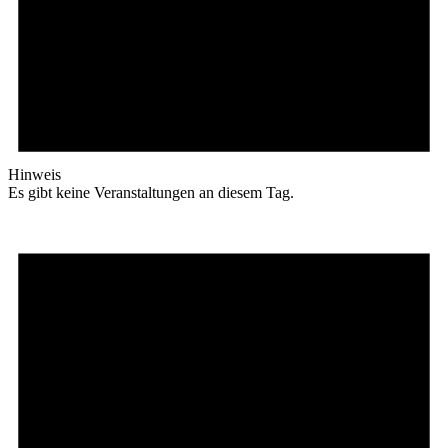
Hinweis
Es gibt keine Veranstaltungen an diesem Tag.