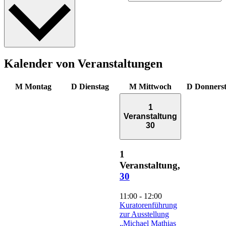
Kalender von Veranstaltungen
M
Montag
D
Dienstag
M
Mittwoch
D
Donners
1
Veranstaltung
30
1
Veranstaltung,
30
11:00
-
12:00
Kuratorenführung
zur Ausstellung
„Michael Mathias