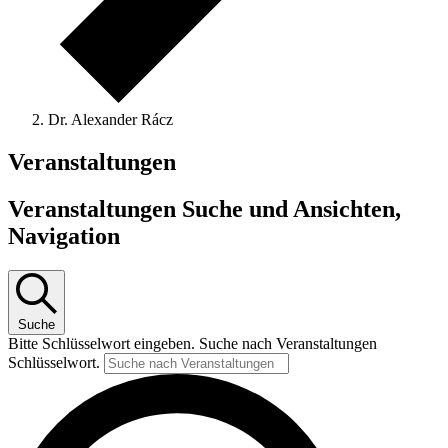
Dr. Alexander Rácz
Veranstaltungen
Veranstaltungen Suche und Ansichten,
Navigation
Suche
Bitte Schlüsselwort eingeben. Suche nach Veranstaltungen
Schlüsselwort.