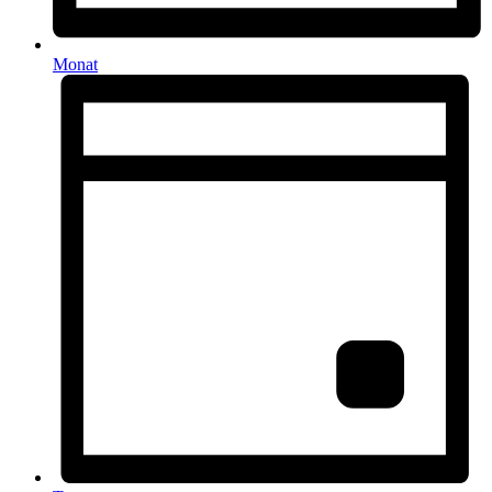
Monat