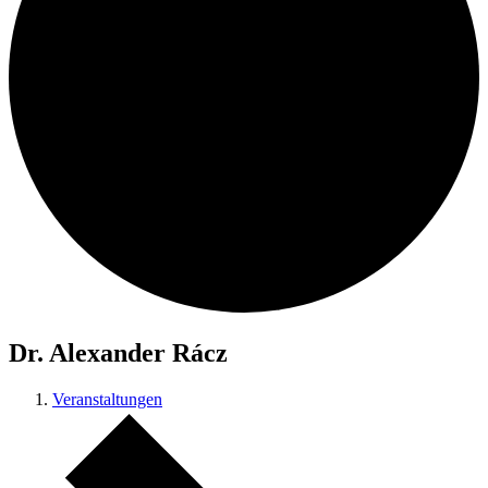
Dr. Alexander Rácz
Veranstaltungen