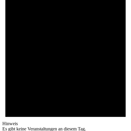
Hinweis
Es gibt keine Veranstaltungen an diesem Tag.