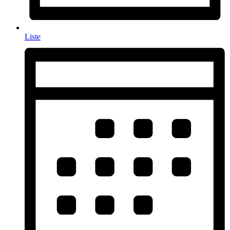
Liste