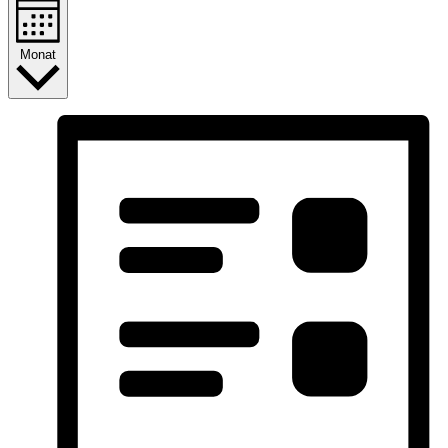
Monat