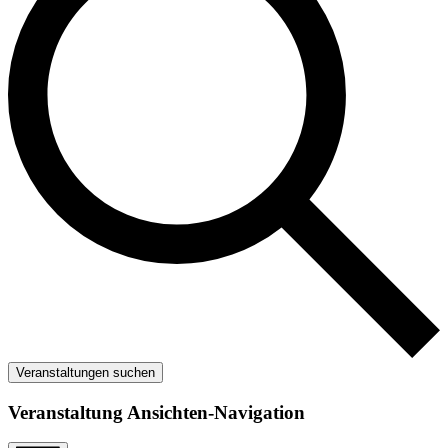
Veranstaltungen suchen
Veranstaltung Ansichten-Navigation