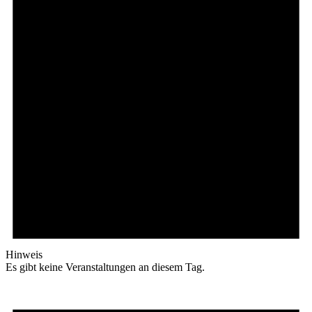
Hinweis
Es gibt keine Veranstaltungen an diesem Tag.