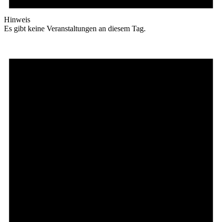
Hinweis
Es gibt keine Veranstaltungen an diesem Tag.